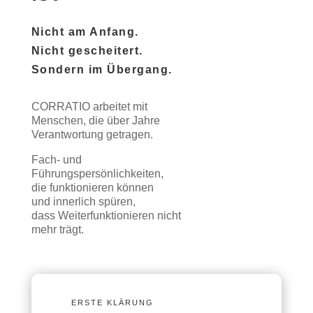
Nicht am Anfang.
Nicht gescheitert.
Sondern im Übergang.
CORRATIO arbeitet mit
Menschen, die über Jahre
Verantwortung getragen.
Fach- und
Führungspersönlichkeiten,
die funktionieren können
und innerlich spüren,
dass Weiterfunktionieren nicht
mehr trägt.
ERSTE KLÄRUNG