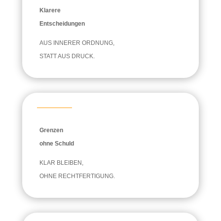
Klarere
Entscheidungen
AUS INNERER ORDNUNG,
STATT AUS DRUCK.
Grenzen
ohne Schuld
KLAR BLEIBEN,
OHNE RECHTFERTIGUNG.