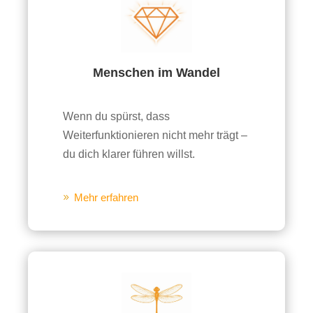
Menschen im Wandel
Wenn du spürst, dass
Weiterfunktionieren nicht mehr trägt –
du dich klarer führen willst.
Mehr erfahren