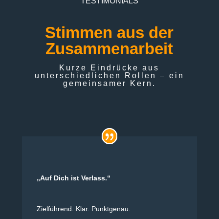
TESTIMONIALS
Stimmen aus der
Zusammenarbeit
Kurze Eindrücke aus
unterschiedlichen Rollen – ein
gemeinsamer Kern.
„Auf Dich ist Verlass.“
Zielführend. Klar. Punktgenau.