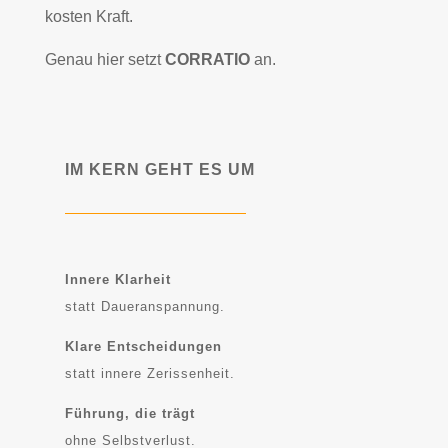
kosten Kraft.
Genau hier setzt
CORRATIO
an.
IM KERN GEHT ES UM
Innere Klarheit
statt Daueranspannung.
Klare Entscheidungen
statt innere Zerissenheit.
Führung, die trägt
ohne Selbstverlust.