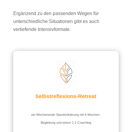
Ergänzend zu den passenden Wegen für
unterschiedliche Situationen gibt es auch
vertiefende Intensivformate.
Selbstreflexions-Retreat
ein Wochenende Standortklärung mit 4-Wochen-
Begleitung und einem 1:1-Coaching