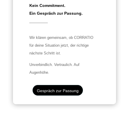
Kein Commitment.
Ein Gespräch zur Passung.
________
Wir klären gemeinsam, ob CORRATIO
für deine Situation jetzt, der richtige
nächste Schritt ist.
Unverbindlich. Vertraulich. Auf
Augenhöhe.
Gespräch zur Passung