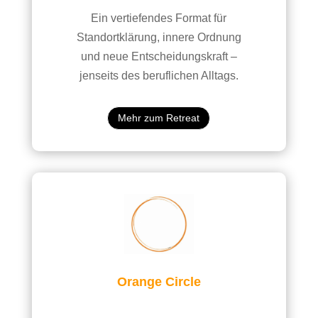
Ein vertiefendes Format für
Standortklärung, innere Ordnung
und neue Entscheidungskraft –
jenseits des beruflichen Alltags.
Mehr zum Retreat
Orange Circle