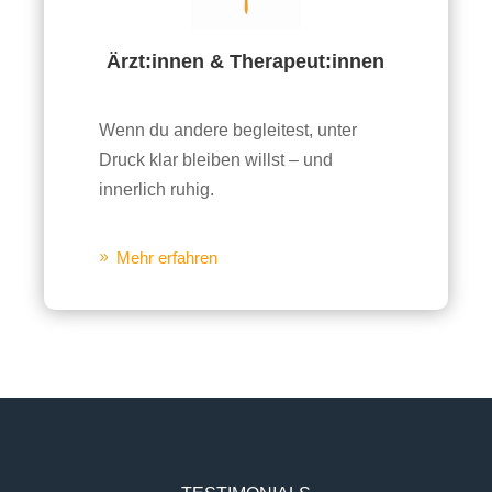
Ärzt:innen & Therapeut:innen
Wenn du andere begleitest, unter
Druck klar bleiben willst – und
innerlich ruhig.
Mehr erfahren