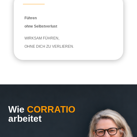
Führen
ohne
Selbstverlust
WIRKSAM FÜHREN,
OHNE DICH ZU VERLIEREN.
Wie
CORRATIO
arbeitet