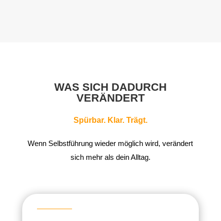
WAS SICH DADURCH
VERÄNDERT
Spürbar. Klar. Trägt.
Wenn Selbstführung wieder möglich wird, verändert
sich mehr als dein Alltag.