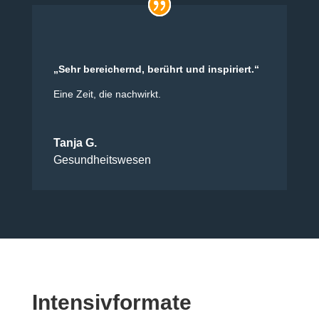
„Sehr bereichernd, berührt und inspiriert.“
Eine Zeit, die nachwirkt.
Tanja G.
Gesundheitswesen
Intensivformate