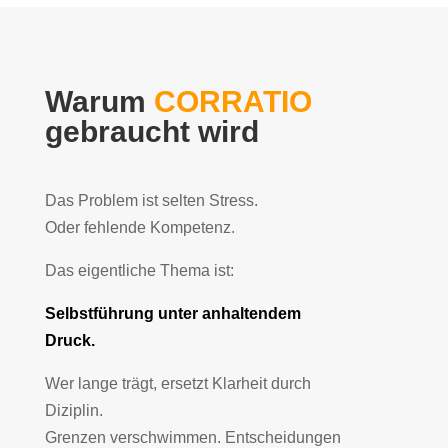
Warum
CORRATIO
gebraucht wird
Das Problem ist selten Stress.
Oder fehlende Kompetenz.
Das eigentliche Thema ist:
Selbstführung unter anhaltendem
Druck.
Wer lange trägt, ersetzt Klarheit durch
Diziplin.
Grenzen verschwimmen. Entscheidungen