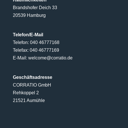
Brandshofer Deich 33
20539 Hamburg
Telefon/E-Mail
Telefon: 040 46777168
Telefax: 040 46777169
E-Mail:
welcome@corratio.de
Geschäftsadresse
CORRATIO GmbH
Rehkoppel 2
21521 Aumühle