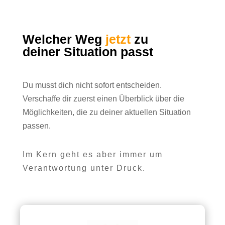
Welcher Weg
jetzt
zu
deiner Situation passt
Du musst dich nicht sofort entscheiden.
Verschaffe dir zuerst einen Überblick über die
Möglichkeiten, die zu deiner aktuellen Situation
passen.
Im Kern geht es aber immer um
Verantwortung unter Druck.