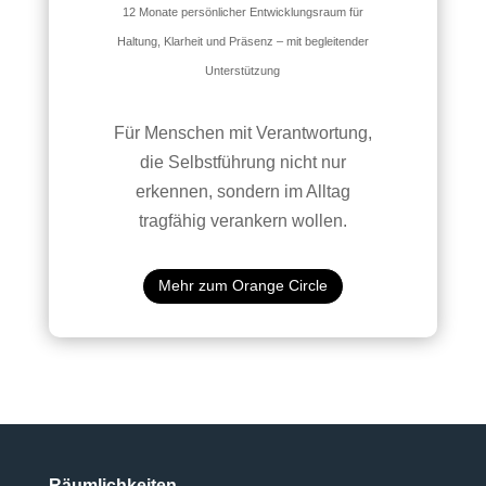
12 Monate persönlicher Entwicklungsraum für
Haltung, Klarheit und Präsenz – mit begleitender
Unterstützung
Für Menschen mit Verantwortung,
die Selbstführung nicht nur
erkennen, sondern im Alltag
tragfähig verankern wollen.
Mehr zum Orange Circle
Räumlichkeiten